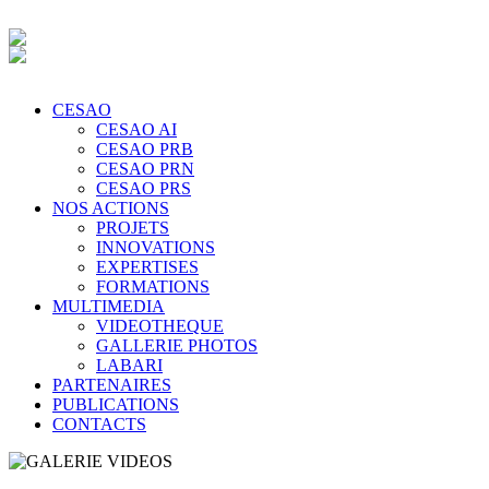
CESAO
CESAO AI
CESAO PRB
CESAO PRN
CESAO PRS
NOS ACTIONS
PROJETS
INNOVATIONS
EXPERTISES
FORMATIONS
MULTIMEDIA
VIDEOTHEQUE
GALLERIE PHOTOS
LABARI
PARTENAIRES
PUBLICATIONS
CONTACTS