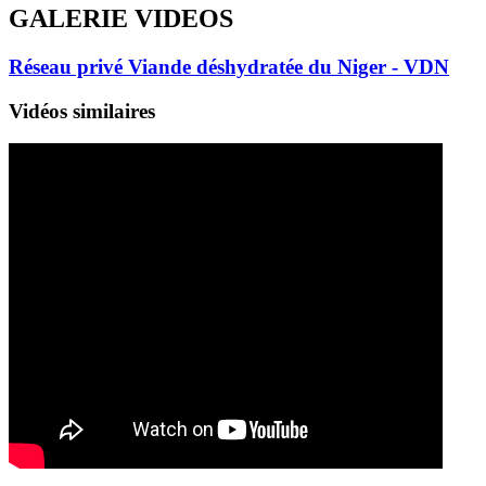
GALERIE VIDEOS
Réseau privé Viande déshydratée du Niger - VDN
Vidéos similaires