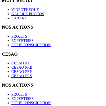
MULTIMEDIA
VIDEOTHEQUE
GALERIE PHOTOS
LABARI
NOS ACTIONS
PROJETS
EXPERTISES
FICHE D'INSCRIPTION
CESAO
CESAO AI
CESAO PRB
CESAO PRN
CESAO PRS
NOS ACTIONS
PROJETS
EXPERTISES
FICHE D'INSCRIPTION