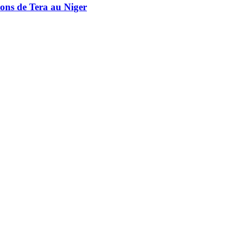
ions de Tera au Niger