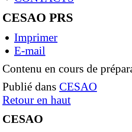
CESAO PRS
Imprimer
E-mail
Contenu en cours de prépara
Publié dans
CESAO
Retour en haut
CESAO