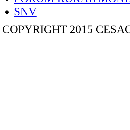
SNV
COPYRIGHT 2015 CESA