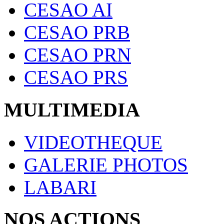
CESAO AI
CESAO PRB
CESAO PRN
CESAO PRS
MULTIMEDIA
VIDEOTHEQUE
GALERIE PHOTOS
LABARI
NOS ACTIONS