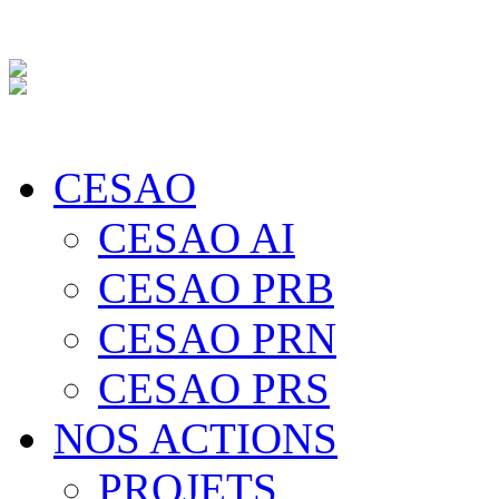
CESAO
CESAO AI
CESAO PRB
CESAO PRN
CESAO PRS
NOS ACTIONS
PROJETS