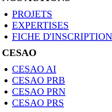
PROJETS
EXPERTISES
FICHE D'INSCRIPTIO
CESAO
CESAO AI
CESAO PRB
CESAO PRN
CESAO PRS