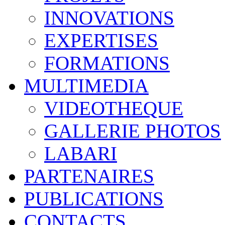
INNOVATIONS
EXPERTISES
FORMATIONS
MULTIMEDIA
VIDEOTHEQUE
GALLERIE PHOTOS
LABARI
PARTENAIRES
PUBLICATIONS
CONTACTS