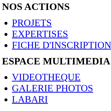
NOS ACTIONS
PROJETS
EXPERTISES
FICHE D'INSCRIPTIO
ESPACE MULTIMEDIA
VIDEOTHEQUE
GALERIE PHOTOS
LABARI