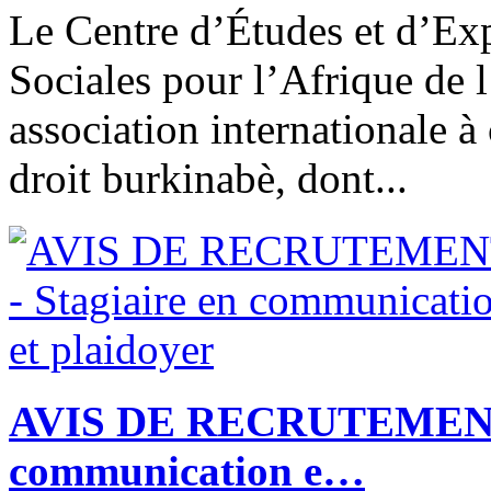
Le Centre d’Études et d’Ex
Sociales pour l’Afrique de
association internationale 
droit burkinabè, dont...
AVIS DE RECRUTEMENT -
communication e…