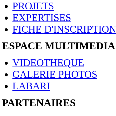
PROJETS
EXPERTISES
FICHE D'INSCRIPTIO
ESPACE MULTIMEDIA
VIDEOTHEQUE
GALERIE PHOTOS
LABARI
PARTENAIRES