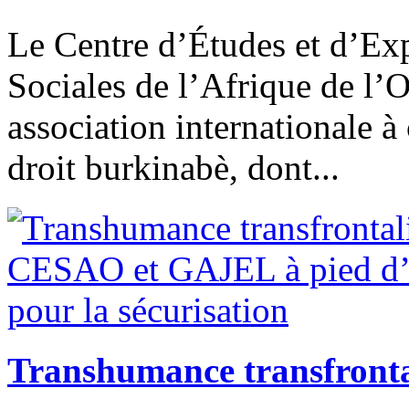
Le Centre d’Études et d’Ex
Sociales de l’Afrique de l
association internationale 
droit burkinabè, dont...
Transhumance transfront