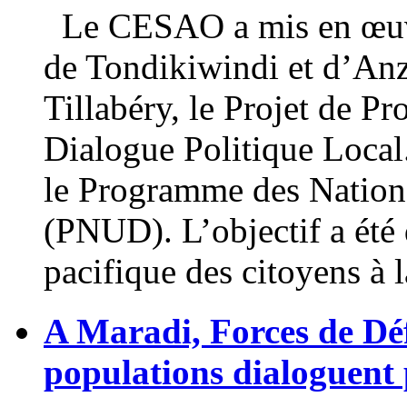
Le CESAO a mis en œuvre
de Tondikiwindi et d’Anz
Tillabéry, le Projet de Pr
Dialogue Politique Local
le Programme des Nation
(PNUD). L’objectif a été 
pacifique des citoyens à
A Maradi, Forces de Déf
populations dialoguent 