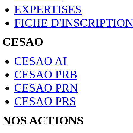
EXPERTISES
FICHE D'INSCRIPTIO
CESAO
CESAO AI
CESAO PRB
CESAO PRN
CESAO PRS
NOS ACTIONS