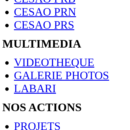
CESAO PRN
CESAO PRS
MULTIMEDIA
VIDEOTHEQUE
GALERIE PHOTOS
LABARI
NOS ACTIONS
PROJETS