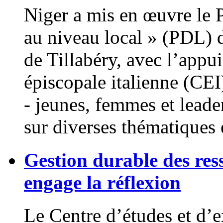
Niger a mis en œuvre le 
au niveau local » (PDL) 
de Tillabéry, avec l’appu
épiscopale italienne (CEI
- jeunes, femmes et leade
sur diverses thématiques
Gestion durable des ress
engage la réflexion
Le Centre d’études et d’