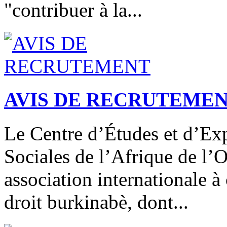
"contribuer à la...
AVIS DE RECRUTEME
Le Centre d’Études et d’Ex
Sociales de l’Afrique de l
association internationale 
droit burkinabè, dont...