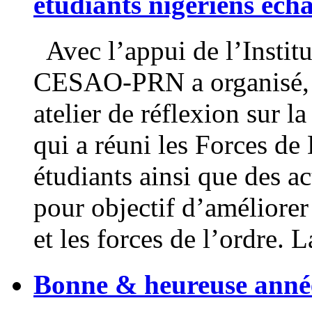
étudiants nigériens éc
Avec l’appui de l’Institu
CESAO-PRN a organisé, d
atelier de réflexion sur l
qui a réuni les Forces de 
étudiants ainsi que des ac
pour objectif d’améliorer 
et les forces de l’ordre.
Bonne & heureuse anné