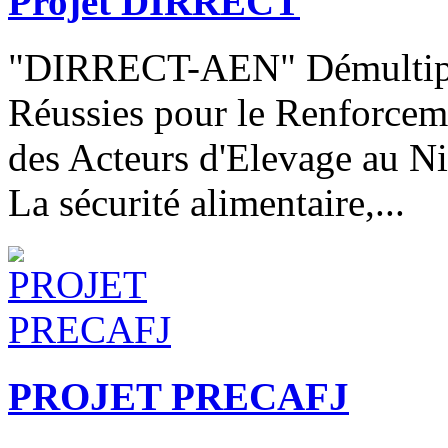
Projet DIRRECT
"DIRRECT-AEN" Démultipli
Réussies pour le Renforcem
des Acteurs d'Elevage au N
La sécurité alimentaire,...
PROJET PRECAFJ