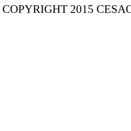
COPYRIGHT 2015 CESA