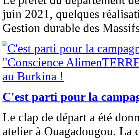
juin 2021, quelques réalisat
Gestion durable des Massifs
C'est parti pour la camp
Le clap de départ a été donn
atelier à Ouagadougou. La 