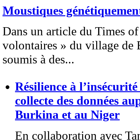
Moustiques génétiquement
Dans un article du Times o
volontaires » du village de
soumis à des...
Résilience à l’insécurit
collecte des données au
Burkina et au Niger
En collaboration avec Tan