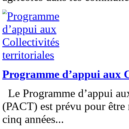
Programme d’appui aux Col
Le Programme d’appui aux C
(PACT) est prévu pour être
cinq années...