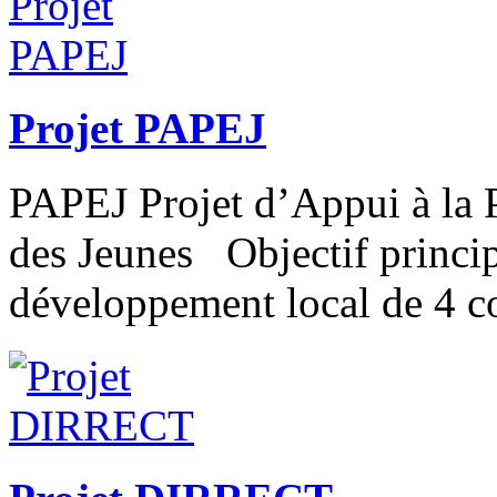
Projet PAPEJ
PAPEJ Projet d’Appui à la 
des Jeunes Objectif princip
développement local de 4 c