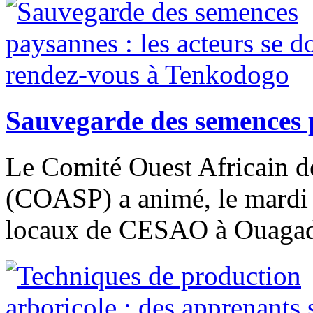
Sauvegarde des semences p
Le Comité Ouest Africain 
(COASP) a animé, le mardi
locaux de CESAO à Ouagado