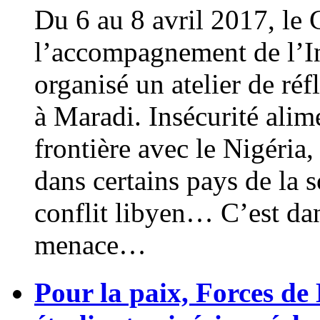
Du 6 au 8 avril 2017, l
l’accompagnement de l’Ins
organisé un atelier de réfl
à Maradi. Insécurité alime
frontière avec le Nigéria
dans certains pays de la s
conflit libyen… C’est dan
menace…
Pour la paix, Forces de 