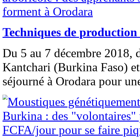
Techniques de production
Du 5 au 7 décembre 2018, d
Kantchari (Burkina Faso) et
séjourné à Orodara pour une