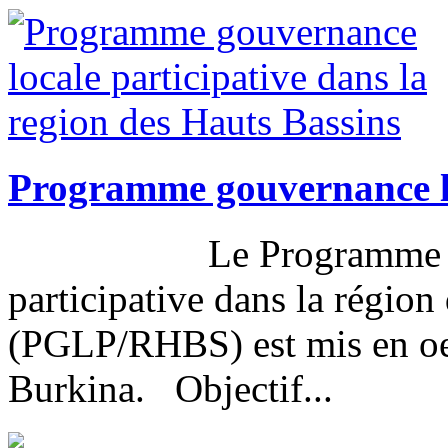
Programme gouvernance lo
Le Programme Gouve
participative dans la région
(PGLP/RHBS) est mis en oeu
Burkina. Objectif...