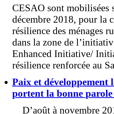
CESAO sont mobilisées su
décembre 2018, pour la c
résilience des ménages ru
dans la zone de l’initiati
Enhanced Initiative/ Ini
résilience renforcée au 
Paix et développement l
portent la bonne parole
D’août à novembre 201