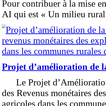
Pour contribuer à la mise 
AI qui est « Un milieu rural 
Projet d’amélioration de l
Le Projet d’Amélioration d
des Revenus monétaires des 
agricoles dans les communes