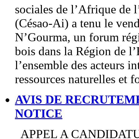
sociales de l’Afrique de 
(Césao-Ai) a tenu le ven
N’Gourma, un forum régio
bois dans la Région de l’E
l’ensemble des acteurs in
ressources naturelles et f
AVIS DE RECRUTEM
NOTICE
APPEL A CANDIDATU