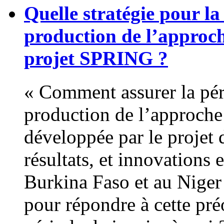
Quelle stratégie pour la 
production de l’approc
projet SPRING ?
« Comment assurer la pér
production de l’approch
développée par le projet 
résultats, et innovations
Burkina Faso et au Nige
pour répondre à cette pr