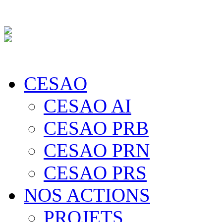
CESAO
CESAO AI
CESAO PRB
CESAO PRN
CESAO PRS
NOS ACTIONS
PROJETS