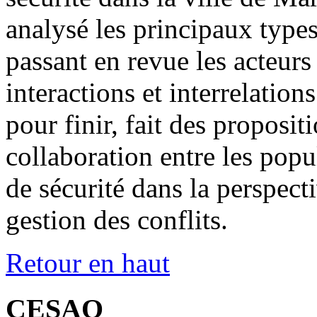
analysé les principaux types
passant en revue les acteurs 
interactions et interrelations
pour finir, fait des proposit
collaboration entre les popu
de sécurité dans la perspect
gestion des conflits.
Retour en haut
CESAO