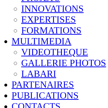
INNOVATIONS
EXPERTISES
FORMATIONS
MULTIMEDIA
VIDEOTHEQUE
GALLERIE PHOTOS
LABARI
PARTENAIRES
PUBLICATIONS
CONTACTS