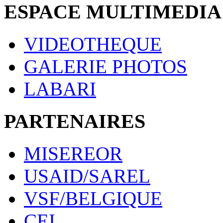
ESPACE MULTIMEDIA
VIDEOTHEQUE
GALERIE PHOTOS
LABARI
PARTENAIRES
MISEREOR
USAID/SAREL
VSF/BELGIQUE
CEI