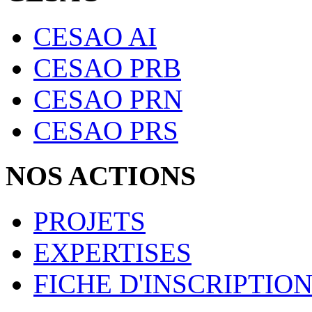
CESAO AI
CESAO PRB
CESAO PRN
CESAO PRS
NOS ACTIONS
PROJETS
EXPERTISES
FICHE D'INSCRIPTIO