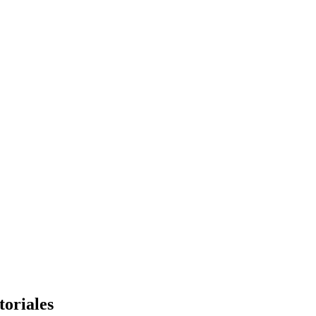
toriales