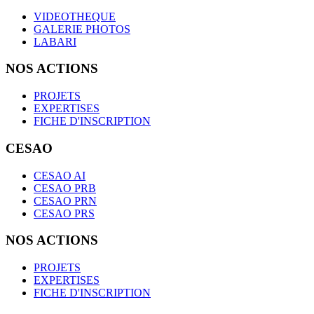
VIDEOTHEQUE
GALERIE PHOTOS
LABARI
NOS ACTIONS
PROJETS
EXPERTISES
FICHE D'INSCRIPTION
CESAO
CESAO AI
CESAO PRB
CESAO PRN
CESAO PRS
NOS ACTIONS
PROJETS
EXPERTISES
FICHE D'INSCRIPTION