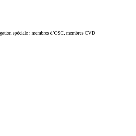
légation spéciale ; membres d’OSC, membres CVD