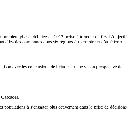
 première phase, débutée en 2012 arrive à terme en 2016. L’objectif
tionnelles des communes dans six régions du territoire et d’améliorer la
iaison avec les conclusions de l’étude sur une vision prospective de la
s Cascades.
les populations à s’engager plus activement dans la prise de décisions