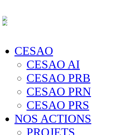
CESAO
CESAO AI
CESAO PRB
CESAO PRN
CESAO PRS
NOS ACTIONS
PROJETS