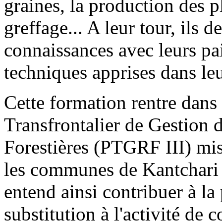
graines, la production des p
greffage... A leur tour, ils 
connaissances avec leurs pai
techniques apprises dans leu
Cette formation rentre dans 
Transfrontalier de Gestion 
Forestières (PTGRF III) mi
les communes de Kantchari 
entend ainsi contribuer à l
substitution à l'activité de c