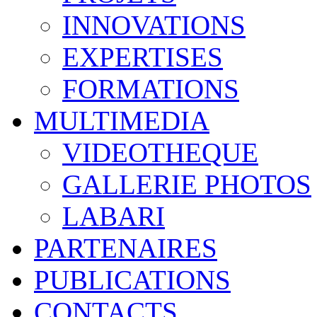
INNOVATIONS
EXPERTISES
FORMATIONS
MULTIMEDIA
VIDEOTHEQUE
GALLERIE PHOTOS
LABARI
PARTENAIRES
PUBLICATIONS
CONTACTS