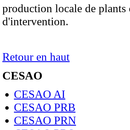
production locale de plants 
d'intervention.
Retour en haut
CESAO
CESAO AI
CESAO PRB
CESAO PRN