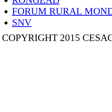
FORUM RURAL MOND
SNV
COPYRIGHT 2015 CESA