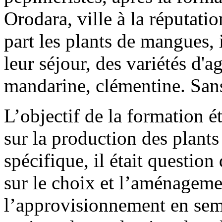
Orodara, ville à la réputati
part les plants de mangues, 
leur séjour, des variétés d'a
mandarine, clémentine. Sans
L’objectif de la formation ét
sur la production des plants
spécifique, il était questio
sur le choix et l’aménagemen
l’approvisionnement en seme