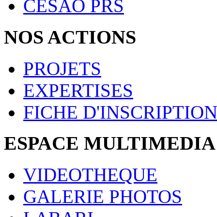
CESAO PRS
NOS ACTIONS
PROJETS
EXPERTISES
FICHE D'INSCRIPTIO
ESPACE MULTIMEDIA
VIDEOTHEQUE
GALERIE PHOTOS