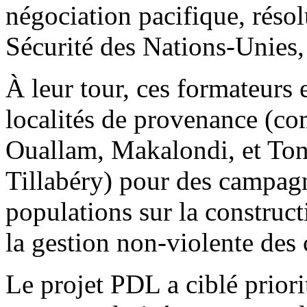
négociation pacifique, réso
Sécurité des Nations-Unies, 
À leur tour, ces formateurs 
localités de provenance (c
Ouallam, Makalondi, et Ton
Tillabéry) pour des campagn
populations sur la construct
la gestion non-violente des c
Le projet PDL a ciblé prior