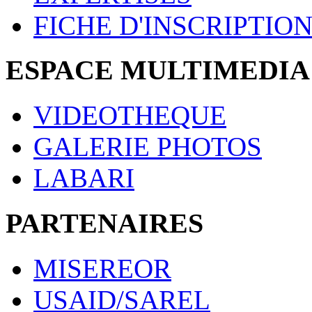
FICHE D'INSCRIPTIO
ESPACE MULTIMEDIA
VIDEOTHEQUE
GALERIE PHOTOS
LABARI
PARTENAIRES
MISEREOR
USAID/SAREL