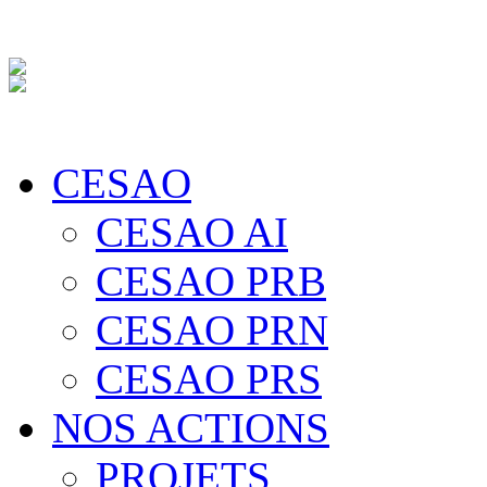
CESAO
CESAO AI
CESAO PRB
CESAO PRN
CESAO PRS
NOS ACTIONS
PROJETS