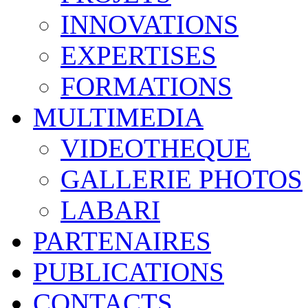
INNOVATIONS
EXPERTISES
FORMATIONS
MULTIMEDIA
VIDEOTHEQUE
GALLERIE PHOTOS
LABARI
PARTENAIRES
PUBLICATIONS
CONTACTS