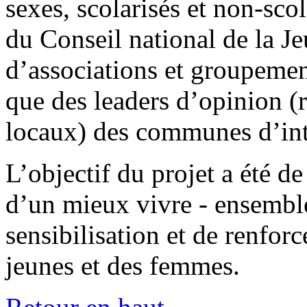
sexes, scolarisés et non-sc
du Conseil national de la J
d’associations et groupement
que des leaders d’opinion (r
locaux) des communes d’in
L’objectif du projet a été de
d’un mieux vivre - ensemble
sensibilisation et de renfor
jeunes et des femmes.