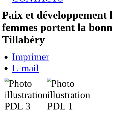
Paix et développement lo
femmes portent la bonne
Tillabéry
Imprimer
E-mail